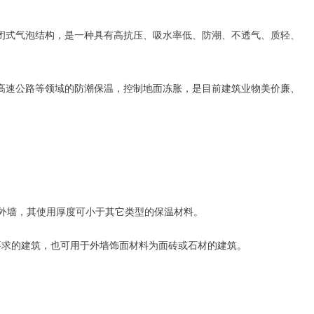
闭式气泡结构，是一种具有高抗压、吸水率低、防潮、不透气、质轻、
高速公路等领域的防潮保温，控制地面冻胀，是目前建筑业物美价廉、
物外墙，其使用厚度可小于其它类型的保温材料。
要求的建筑，也可用于外墙饰面材料为面砖或石材的建筑。