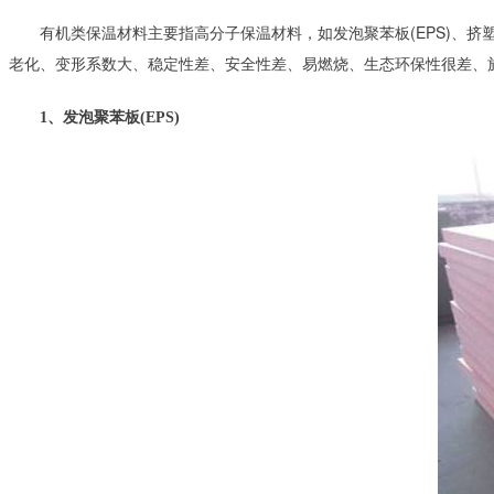
　　有机类保温材料主要指高分子保温材料，如发泡聚苯板(EPS)、挤
老化、变形系数大、稳定性差、安全性差、易燃烧、生态环保性很差、
　　1、发泡聚苯板(EPS)