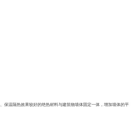
较低、保温隔热效果较好的绝热材料与建筑物墙体固定一体，增加墙体的平