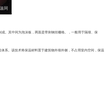
制成。其中间为泡沫板，两面是带刺钢丝栅格。，一般用于隔墙、保
构造体系。该技术将保温材料置于建筑物外墙外侧，不占用室内空间，保温