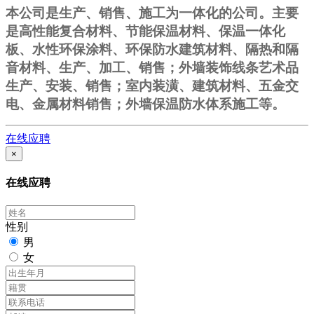
本公司是生产、销售、施工为一体化的公司。主要
是高性能复合材料、节能保温材料、保温一体化
板、水性环保涂料、环保防水建筑材料、隔热和隔
音材料、生产、加工、销售；外墙装饰线条艺术品
生产、安装、销售；室内装潢、建筑材料、五金交
电、金属材料销售；外墙保温防水体系施工等。
在线应聘
×
在线应聘
性别
男
女