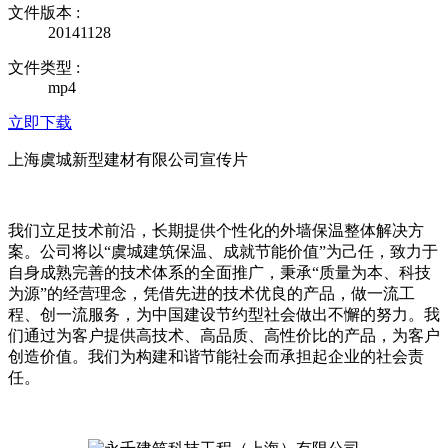
文件版本 :
20141128
文件类型 :
mp4
立即下载
上海虞城新型建材有限公司宣传片
我们立足技术前沿，长期提供个性化的外墙保温整体解决方
案。公司将以“虞城建筑保温、成就节能价值”为己任，致力于
自身成熟完善的技术体系的全面推广，秉承“质量为本、科技
为源”的经营理念，凭借先进的技术优良的产品，做一流工
程、创一流服务，为中国建设节约型社会做出不懈的努力。我
们通过为客户提供高技术、高品质、高性价比的产品，为客户
创造价值。我们为构建和谐节能社会而承担起企业的社会责
任。